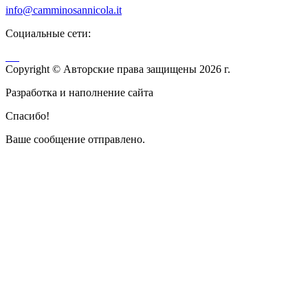
info@camminosannicola.it
Социальные сети:
Copyright © Авторские права защищены 2026 г.
Разработка и наполнение сайта
Спасибо!
Ваше сообщение отправлено.