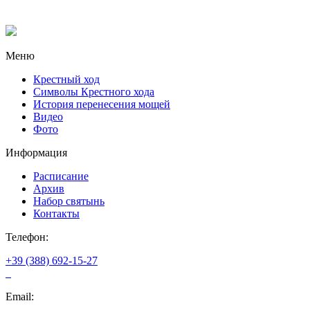
Меню
Крестный ход
Символы Крестного хода
История перенесения мощей
Видео
Фото
Информация
Расписание
Архив
Набор святынь
Контакты
Телефон:
+39 (388) 692-15-27
Email: