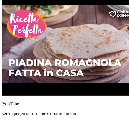
YouTube
Фото рецепта от наших подписчиков