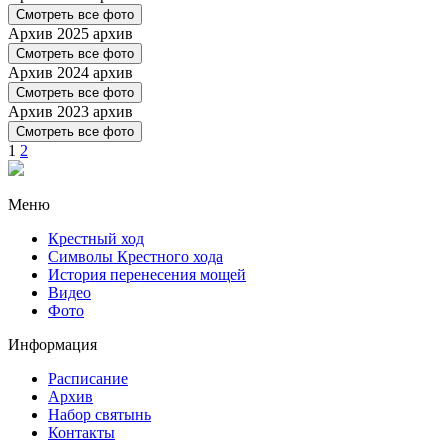
Смотреть все фото
Архив
2025 архив
Смотреть все фото
Архив
2024 архив
Смотреть все фото
Архив
2023 архив
Смотреть все фото
1
2
Меню
Крестный ход
Символы Крестного хода
История перенесения мощей
Видео
Фото
Информация
Расписание
Архив
Набор святынь
Контакты